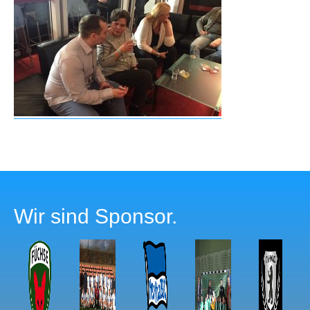
Wir sind Sponsor.