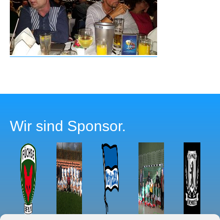
Wir sind Sponsor.